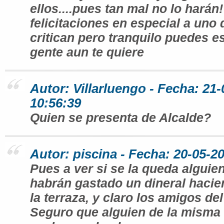
ellos....pues tan mal no lo harán!
felicitaciones en especial a un
critican pero tranquilo puedes es
gente aun te quiere
Autor: Villarluengo - Fecha: 21
10:56:39
Quien se presenta de Alcalde?
Autor: piscina - Fecha: 20-05-2
Pues a ver si se la queda alguie
habrán gastado un dineral hacie
la terraza, y claro los amigos del
Seguro que alguien de la misma c