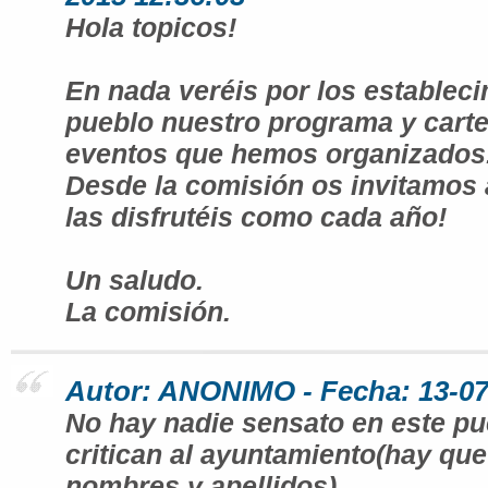
Hola topicos!
En nada veréis por los estableci
pueblo nuestro programa y carte
eventos que hemos organizados
Desde la comisión os invitamos 
las disfrutéis como cada año!
Un saludo.
La comisión.
Autor: ANONIMO - Fecha: 13-07
No hay nadie sensato en este p
critican al ayuntamiento(hay que 
nombres y apellidos).