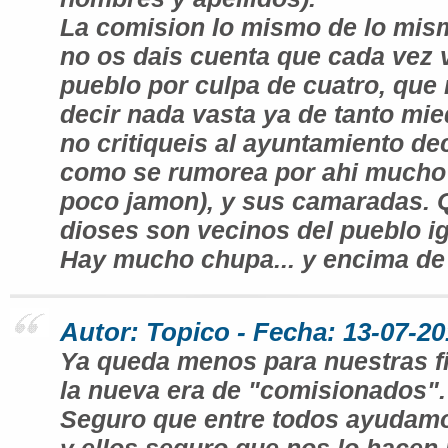
La comision lo mismo de lo mis
no os dais cuenta que cada vez 
pueblo por culpa de cuatro, que
decir nada vasta ya de tanto mie
no critiqueis al ayuntamiento deci
como se rumorea por ahi mucho 
poco jamon), y sus camaradas. 
dioses son vecinos del pueblo i
Hay mucho chupa... y encima de 
Autor: Topico - Fecha: 13-07-20
Ya queda menos para nuestras f
la nueva era de "comisionados".
Seguro que entre todos ayudamo