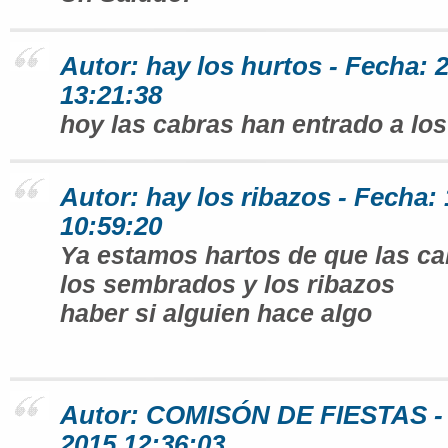
Autor: hay los hurtos - Fecha: 
13:21:38
hoy las cabras han entrado a los
Autor: hay los ribazos - Fecha:
10:59:20
Ya estamos hartos de que las c
los sembrados y los ribazos
haber si alguien hace algo
Autor: COMISÓN DE FIESTAS - 
2015 12:36:03