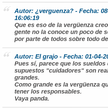
Autor: ¿verguenza? - Fecha: 08
16:06:19
Que es eso de la vergüenza cre
gente no la conoce un poco de 
por parte de todos sobre todo de
Autor: El grajo - Fecha: 01-04-2
Pues sí, parece que los sueldos 
supuestos "cuidadores" son rea
grandes.
Como grande es la vergüenza qu
tener los responsables.
Vaya panda.