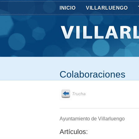
INICIO
VILLARLUENGO
Colaboraciones
Trucha
Ayuntamiento de Villarluengo
Artículos: