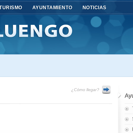
TURISMO
AYUNTAMIENTO
NOTICIAS
¿Cómo llegar?
Ay