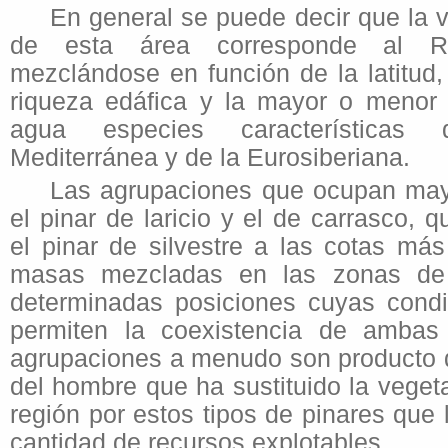
En general se puede decir que la v
de esta área corresponde al Rei
mezclándose en función de la latitud, 
riqueza edáfica y la mayor o menor 
agua especies características
Mediterránea y de la Eurosiberiana.
Las agrupaciones que ocupan mayo
el pinar de laricio y el de carrasco,
el pinar de silvestre a las cotas más
masas mezcladas en las zonas de 
determinadas posiciones cuyas condi
permiten la coexistencia de ambas
agrupaciones a menudo son producto d
del hombre que ha sustituido la veget
región por estos tipos de pinares que
cantidad de recursos explotables.