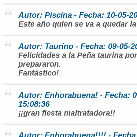
Autor: Piscina - Fecha: 10-05-2
Este año quien se va a quedar la
Autor: Taurino - Fecha: 09-05-2
Felicidades a la Peña taurina por
prepararon.
Fantástico!
Autor: Enhorabuena! - Fecha: 0
15:08:36
¡¡gran fiesta maltratadora!!
Autor: Enhorabuena!!!! - Fecha