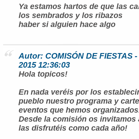
Ya estamos hartos de que las c
los sembrados y los ribazos
haber si alguien hace algo
Autor: COMISÓN DE FIESTAS - 
2015 12:36:03
Hola topicos!
En nada veréis por los estableci
pueblo nuestro programa y carte
eventos que hemos organizados
Desde la comisión os invitamos 
las disfrutéis como cada año!