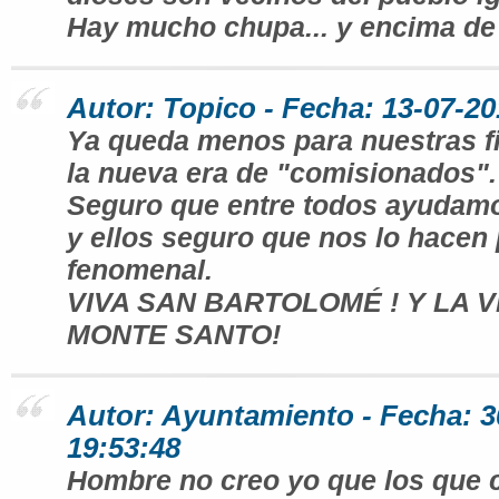
Hay mucho chupa... y encima de 
Autor: Topico - Fecha: 13-07-20
Ya queda menos para nuestras f
la nueva era de "comisionados".
Seguro que entre todos ayudamo
y ellos seguro que nos lo hacen
fenomenal.
VIVA SAN BARTOLOMÉ ! Y LA 
MONTE SANTO!
Autor: Ayuntamiento - Fecha: 3
19:53:48
Hombre no creo yo que los que c