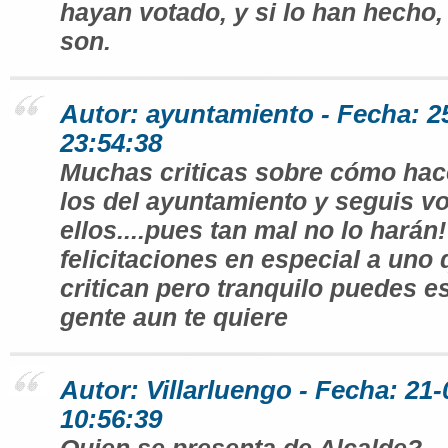
hayan votado, y si lo han hecho,
son.
Autor: ayuntamiento - Fecha: 2
23:54:38
Muchas criticas sobre cómo hac
los del ayuntamiento y seguis v
ellos....pues tan mal no lo harán!
felicitaciones en especial a un
critican pero tranquilo puedes es
gente aun te quiere
Autor: Villarluengo - Fecha: 21
10:56:39