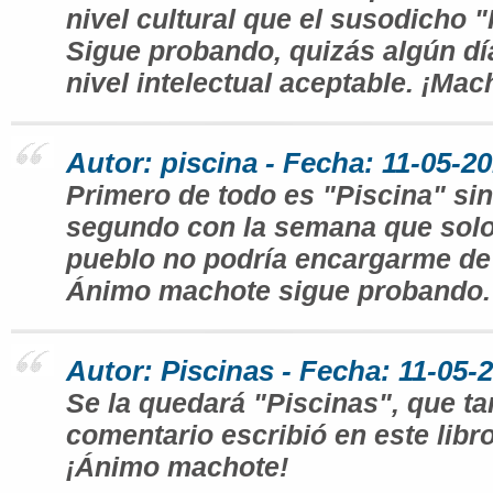
nivel cultural que el susodicho "
Sigue probando, quizás algún día
nivel intelectual aceptable. ¡Mac
Autor: piscina - Fecha: 11-05-2
Primero de todo es "Piscina" sin 
segundo con la semana que solo 
pueblo no podría encargarme de 
Ánimo machote sigue probando.
Autor: Piscinas - Fecha: 11-05-
Se la quedará "Piscinas", que tan
comentario escribió en este libro
¡Ánimo machote!